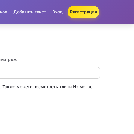
ное
Добавить текст
Вход
Регистрация
з метро»
.
. Также можете посмотреть клипы Из метро