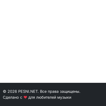
© 2026 PESNI.NET. Все права защищены.
Сделано с
❤
для любителей музыки