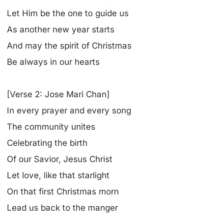
Let Him be the one to guide us
As another new year starts
And may the spirit of Christmas
Be always in our hearts
[Verse 2: Jose Mari Chan]
In every prayer and every song
The community unites
Celebrating the birth
Of our Savior, Jesus Christ
Let love, like that starlight
On that first Christmas morn
Lead us back to the manger