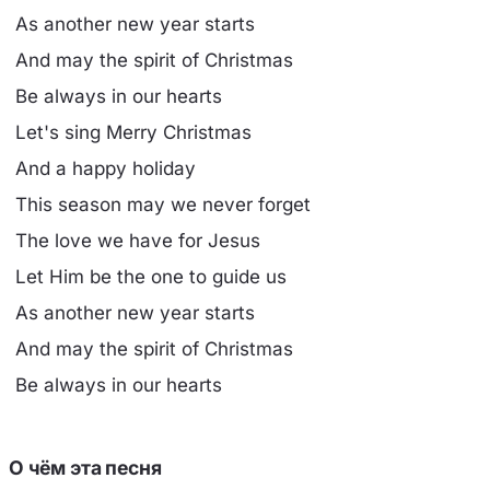
As another new year starts
And may the spirit of Christmas
Be always in our hearts
Let's sing Merry Christmas
And a happy holiday
This season may we never forget
The love we have for Jesus
Let Him be the one to guide us
As another new year starts
And may the spirit of Christmas
Be always in our hearts
О чём эта песня