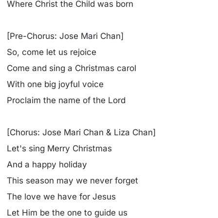
Where Christ the Child was born
[Pre-Chorus: Jose Mari Chan]
So, come let us rejoice
Come and sing a Christmas carol
With one big joyful voice
Proclaim the name of the Lord
[Chorus: Jose Mari Chan & Liza Chan]
Let's sing Merry Christmas
And a happy holiday
This season may we never forget
The love we have for Jesus
Let Him be the one to guide us