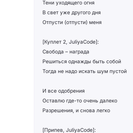
Тени уходящего огня
В свет уже другого дня
Отпусти (отпусти) меня
[Куплет 2, JuliyaCode]:
Свобода – награда
Решиться однажды быть собой
Тогда не надо искать шум пустой
И все одобрения
Оставлю где-то очень далеко
Разрешения, и снова легко
[Припев, JuliyaCode]: