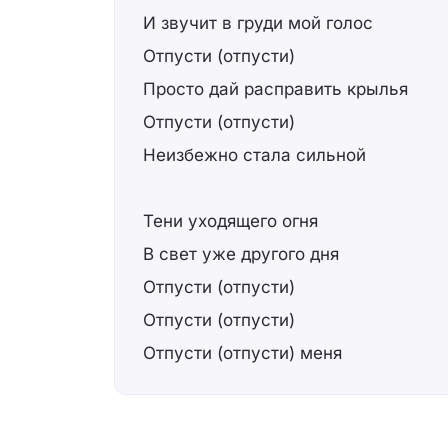
И звучит в груди мой голос
Отпусти (отпусти)
Просто дай расправить крылья
Отпусти (отпусти)
Неизбежно стала сильной
Тени уходящего огня
В свет уже другого дня
Отпусти (отпусти)
Отпусти (отпусти)
Отпусти (отпусти) меня