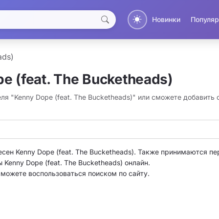
Новинки
Популяр
ads)
e (feat. The Bucketheads)
ля "Kenny Dope (feat. The Bucketheads)" или сможете добавить
сен Kenny Dope (feat. The Bucketheads). Также принимаются пе
Kenny Dope (feat. The Bucketheads) онлайн.
о можете воспользоваться поиском по сайту.