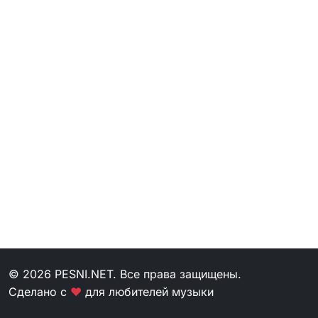
© 2026 PESNI.NET. Все права защищены.
Сделано с
❤
для любителей музыки