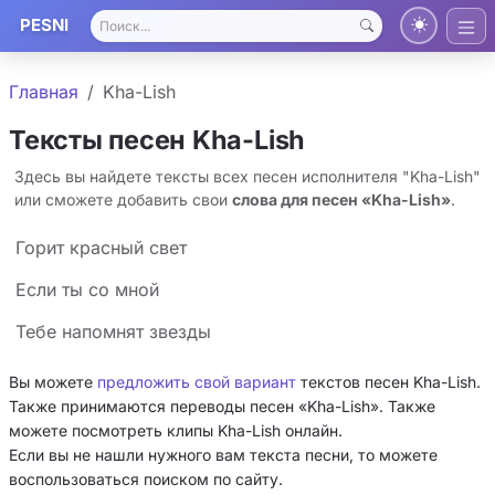
PESNI
Главная
Kha-Lish
Тексты песен Kha-Lish
Здесь вы найдете тексты всех песен исполнителя "Kha-Lish"
или сможете добавить свои
слова для песен «Kha-Lish»
.
Горит красный свет
Если ты со мной
Тебе напомнят звезды
Вы можете
предложить свой вариант
текстов песен Kha-Lish.
Также принимаются переводы песен «Kha-Lish». Также
можете посмотреть клипы Kha-Lish онлайн.
Если вы не нашли нужного вам текста песни, то можете
воспользоваться поиском по сайту.