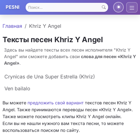
PESNI
Главная
Khriz Y Angel
Тексты песен Khriz Y Angel
Здесь вы найдете тексты всех песен исполнителя "Khriz Y
Angel" или сможете добавить свои
слова для песен «Khriz Y
Angel»
.
Crуnicas de Una Super Estrella (Khriz)
Ven bailalo
Вы можете
предложить свой вариант
текстов песен Khriz Y
Angel. Также принимаются переводы песен «Khriz Y Angel».
Также можете посмотреть клипы Khriz Y Angel онлайн.
Если вы не нашли нужного вам текста песни, то можете
воспользоваться поиском по сайту.