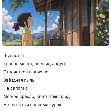
[Куплет 1]
Тёплое место, но улицы ждут
Отпечатков наших ног
Звёздная пыль
На сапогах
Мягкое кресло, клетчатый плед
Не нажатый вовремя курок