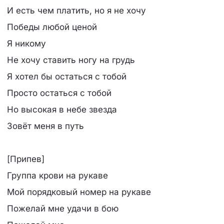
И есть чем платить, но я не хочу
Победы любой ценой
Я никому
Не хочу ставить ногу на грудь
Я хотел бы остаться с тобой
Просто остаться с тобой
Но высокая в небе звезда
Зовёт меня в путь
[Припев]
Группа крови на рукаве
Мой порядковый номер на рукаве
Пожелай мне удачи в бою