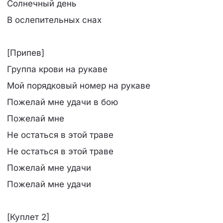
Солнечный день
В ослепительных снах
[Припев]
Группа крови на рукаве
Мой порядковый номер на рукаве
Пожелай мне удачи в бою
Пожелай мне
Не остаться в этой траве
Не остаться в этой траве
Пожелай мне удачи
Пожелай мне удачи
[Куплет 2]