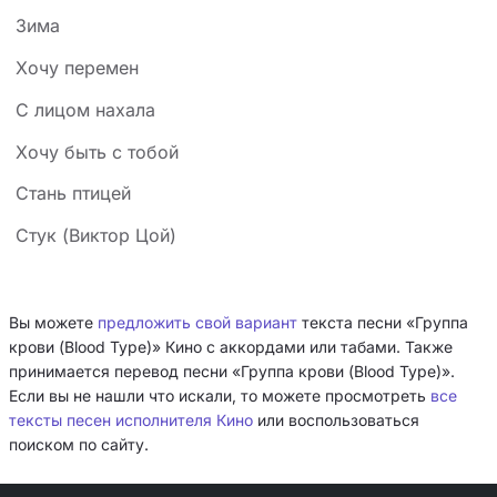
Зима
Хочу перемен
С лицом нахала
Хочу быть с тобой
Стань птицей
Стук (Виктор Цой)
Вы можете
предложить свой вариант
текста песни «Группа
крови (Blood Type)» Кино с аккордами или табами. Также
принимается перевод песни «Группа крови (Blood Type)».
Если вы не нашли что искали, то можете просмотреть
все
тексты песен исполнителя Кино
или воспользоваться
поиском по сайту.