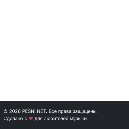
© 2026 PESNI.NET. Все права защищены.
Сделано с
❤
для любителей музыки