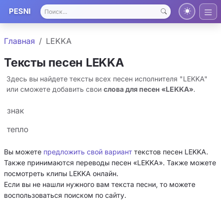
PESNI
Главная
LEKKA
Тексты песен LEKKA
Здесь вы найдете тексты всех песен исполнителя "LEKKA"
или сможете добавить свои
слова для песен «LEKKA»
.
знак
тепло
Вы можете
предложить свой вариант
текстов песен LEKKA.
Также принимаются переводы песен «LEKKA». Также можете
посмотреть клипы LEKKA онлайн.
Если вы не нашли нужного вам текста песни, то можете
воспользоваться поиском по сайту.