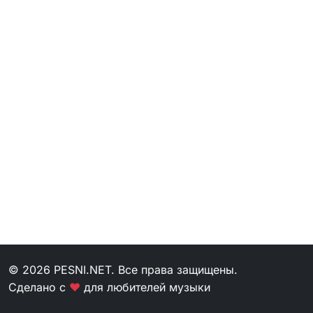
© 2026 PESNI.NET. Все права защищены.
Сделано с
❤
для любителей музыки