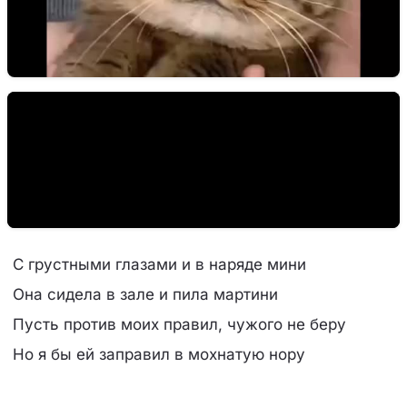
С грустными глазами и в наряде мини
Она сидела в зале и пила мартини
Пусть против моих правил, чужого не беру
Но я бы ей заправил в мохнатую нору