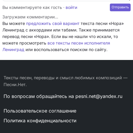
Вы комментируете как гость ·
войти
Загружаем комментарии…
Вы можете
предложить свой вариант
текста песни «Нора»
Ленинград с аккордами или табами. Также принимается
перевод песни «Нора». Если вы не нашли что искали, то
можете просмотреть
все тексты песен исполнителя
Ленинград
или воспользоваться поиском по сайту.
Тексты песен, переводы и смысл любимых композиций —
Песни.Нет.
По вопросам обращайтесь на
pesni.net@yandex.ru
Пользовательское соглашение
Политика конфиденциальности