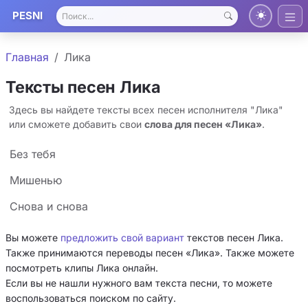
PESNI
Главная
Лика
Тексты песен Лика
Здесь вы найдете тексты всех песен исполнителя "Лика"
или сможете добавить свои
слова для песен «Лика»
.
Без тебя
Мишенью
Снова и снова
Вы можете
предложить свой вариант
текстов песен Лика.
Также принимаются переводы песен «Лика». Также можете
посмотреть клипы Лика онлайн.
Если вы не нашли нужного вам текста песни, то можете
воспользоваться поиском по сайту.