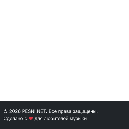
© 2026 PESNI.NET. Все права защищены.
Сделано с
❤
для любителей музыки