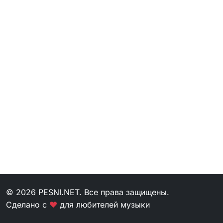
© 2026 PESNI.NET. Все права защищены.
Сделано с
❤
для любителей музыки