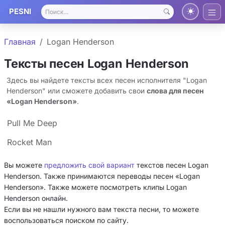
PESNI
Главная
Logan Henderson
Тексты песен Logan Henderson
Здесь вы найдете тексты всех песен исполнителя "Logan
Henderson" или сможете добавить свои
слова для песен
«Logan Henderson»
.
Pull Me Deep
Rocket Man
Вы можете
предложить свой вариант
текстов песен Logan
Henderson. Также принимаются переводы песен «Logan
Henderson». Также можете посмотреть клипы Logan
Henderson онлайн.
Если вы не нашли нужного вам текста песни, то можете
воспользоваться поиском по сайту.