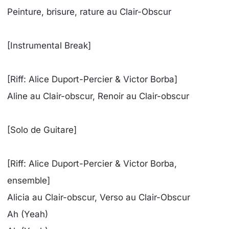
Peinture, brisure, rature au Clair-Obscur
[Instrumental Break]
[Riff: Alice Duport-Percier & Victor Borba]
Aline au Clair-obscur, Renoir au Clair-obscur
[Solo de Guitare]
[Riff: Alice Duport-Percier & Victor Borba,
ensemble]
Alicia au Clair-obscur, Verso au Clair-Obscur
Ah (Yeah)