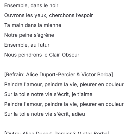
Ensemble, dans le noir
Ouvrons les yeux, cherchons l’espoir
Ta main dans la mienne
Notre peine s’égrène
Ensemble, au futur
Nous peindrons le Clair-Obscur
[Refrain: Alice Duport-Percier & Victor Borba]
Peindre l'amour, peindre la vie, pleurer en couleur
Sur la toile notre vie s'écrit, je t'aime
Peindre l'amour, peindre la vie, pleurer en couleur
Sur la toile notre vie s'écrit, adieu
[Outro: Alice Duport-Percier & Victor Borba]