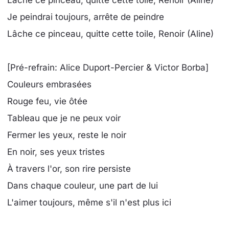
Lâche ce pinceau, quitte cette toile, Renoir (Aline)
Je peindrai toujours, arrête de peindre
Lâche ce pinceau, quitte cette toile, Renoir (Aline)
[Pré-refrain: Alice Duport-Percier & Victor Borba]
Couleurs embrasées
Rouge feu, vie ôtée
Tableau que je ne peux voir
Fermer les yeux, reste le noir
En noir, ses yeux tristes
À travers l'or, son rire persiste
Dans chaque couleur, une part de lui
L'aimer toujours, même s'il n'est plus ici