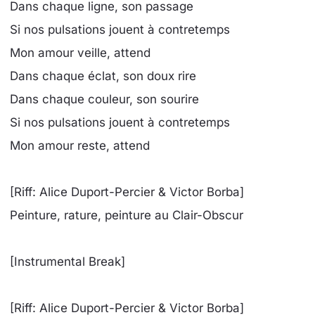
Dans chaque ligne, son passage
Si nos pulsations jouent à contretemps
Mon amour veille, attend
Dans chaque éclat, son doux rire
Dans chaque couleur, son sourire
Si nos pulsations jouent à contretemps
Mon amour reste, attend
[Riff: Alice Duport-Percier & Victor Borba]
Peinture, rature, peinture au Clair-Obscur
[Instrumental Break]
[Riff: Alice Duport-Percier & Victor Borba]