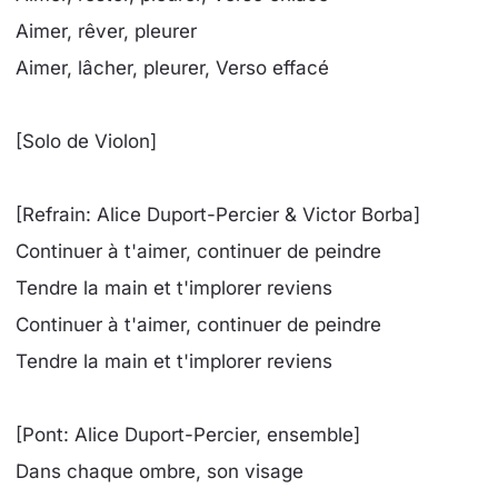
Aimer, rêver, pleurer
Aimer, lâcher, pleurer, Verso effacé
[Solo de Violon]
[Refrain: Alice Duport-Percier & Victor Borba]
Continuer à t'aimer, continuer de peindre
Tendre la main et t'implorer reviens
Continuer à t'aimer, continuer de peindre
Tendre la main et t'implorer reviens
[Pont: Alice Duport-Percier, ensemble]
Dans chaque ombre, son visage