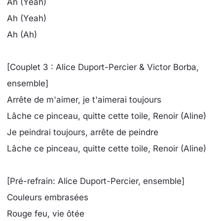
Ah (Yeah)
Ah (Yeah)
Ah (Ah)
[Couplet 3 : Alice Duport-Percier & Victor Borba,
ensemble]
Arrête de m'aimer, je t'aimerai toujours
Lâche ce pinceau, quitte cette toile, Renoir (Aline)
Je peindrai toujours, arrête de peindre
Lâche ce pinceau, quitte cette toile, Renoir (Aline)
[Pré-refrain: Alice Duport-Percier, ensemble]
Couleurs embrasées
Rouge feu, vie ôtée