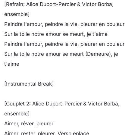
[Refrain: Alice Duport-Percier & Victor Borba,
ensemble]
Peindre l'amour, peindre la vie, pleurer en couleur
Sur la toile notre amour se meurt, je t'aime
Peindre l'amour, peindre la vie, pleurer en couleur
Sur la toile notre amour se meurt (Demeure), je
t'aime
[Instrumental Break]
[Couplet 2: Alice Duport-Percier & Victor Borba,
ensemble]
Aimer, rêver, pleurer
Aimer, rester, pleurer, Verso enlacé