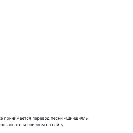
кже принимается перевод песни «Шиншиллы
ользоваться поиском по сайту.