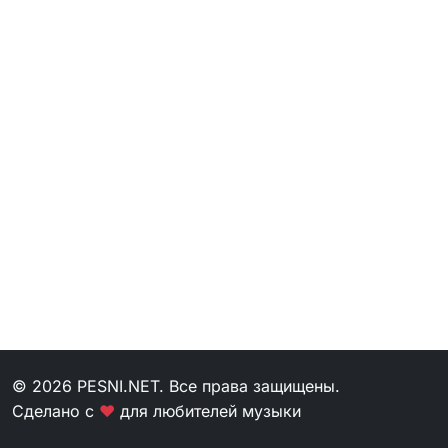
© 2026 PESNI.NET. Все права защищены.
Сделано с
❤
для любителей музыки