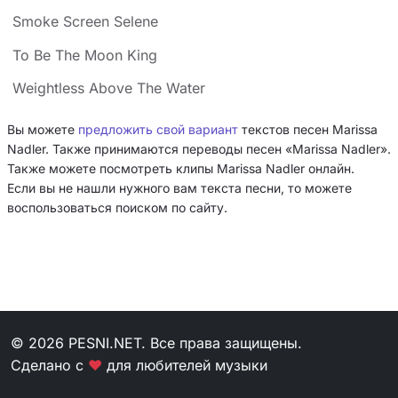
Smoke Screen Selene
To Be The Moon King
Weightless Above The Water
Вы можете
предложить свой вариант
текстов песен Marissa
Nadler. Также принимаются переводы песен «Marissa Nadler».
Также можете посмотреть клипы Marissa Nadler онлайн.
Если вы не нашли нужного вам текста песни, то можете
воспользоваться поиском по сайту.
© 2026 PESNI.NET. Все права защищены.
Сделано с
❤
для любителей музыки