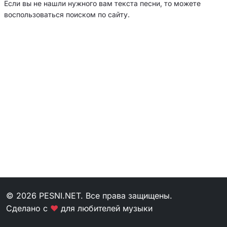
Если вы не нашли нужного вам текста песни, то можете
воспользоваться поиском по сайту.
© 2026 PESNI.NET. Все права защищены.
Сделано с
❤
для любителей музыки