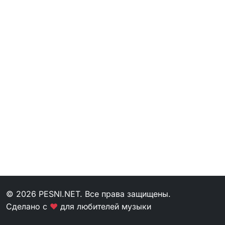
© 2026 PESNI.NET. Все права защищены.
Сделано с
❤
для любителей музыки