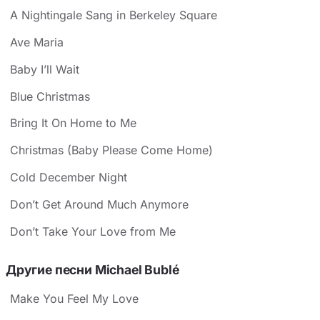
A Nightingale Sang in Berkeley Square
Ave Maria
Baby I’ll Wait
Blue Christmas
Bring It On Home to Me
Christmas (Baby Please Come Home)
Cold December Night
Don’t Get Around Much Anymore
Don’t Take Your Love from Me
Другие песни Michael Bublé
Make You Feel My Love