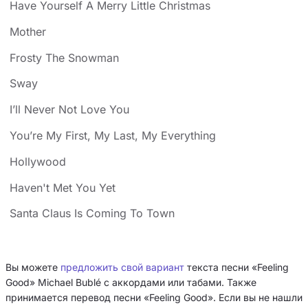
Have Yourself A Merry Little Christmas
Mother
Frosty The Snowman
Sway
I’ll Never Not Love You
You’re My First, My Last, My Everything
Hollywood
Haven't Met You Yet
Santa Claus Is Coming To Town
Вы можете
предложить свой вариант
текста песни «Feeling
Good» Michael Bublé с аккордами или табами. Также
принимается перевод песни «Feeling Good». Если вы не нашли