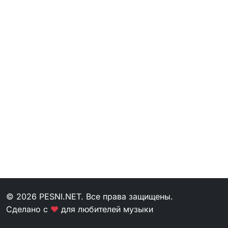
© 2026 PESNI.NET. Все права защищены.
Сделано с
❤
для любителей музыки