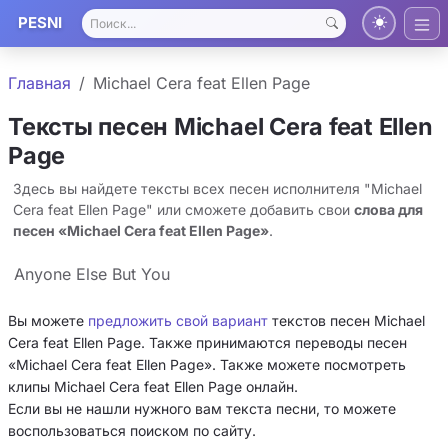
PESNI
Главная
Michael Cera feat Ellen Page
Тексты песен Michael Cera feat Ellen
Page
Здесь вы найдете тексты всех песен исполнителя "Michael
Cera feat Ellen Page" или сможете добавить свои
слова для
песен «Michael Cera feat Ellen Page»
.
Anyone Else But You
Вы можете
предложить свой вариант
текстов песен Michael
Cera feat Ellen Page. Также принимаются переводы песен
«Michael Cera feat Ellen Page». Также можете посмотреть
клипы Michael Cera feat Ellen Page онлайн.
Если вы не нашли нужного вам текста песни, то можете
воспользоваться поиском по сайту.