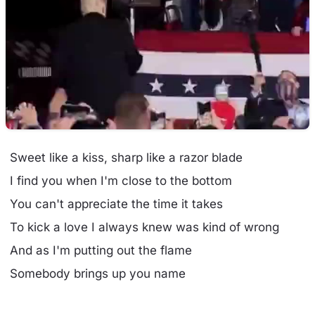
Sweet like a kiss, sharp like a razor blade
I find you when I'm close to the bottom
You can't appreciate the time it takes
To kick a love I always knew was kind of wrong
And as I'm putting out the flame
Somebody brings up you name