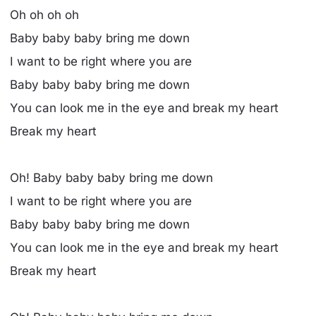
Oh oh oh oh
Baby baby baby bring me down
I want to be right where you are
Baby baby baby bring me down
You can look me in the eye and break my heart
Break my heart
Oh! Baby baby baby bring me down
I want to be right where you are
Baby baby baby bring me down
You can look me in the eye and break my heart
Break my heart