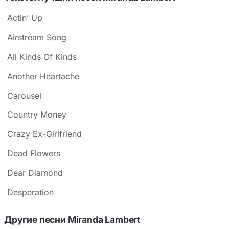
Actin’ Up
Airstream Song
All Kinds Of Kinds
Another Heartache
Carousel
Country Money
Crazy Ex-Girlfriend
Dead Flowers
Dear Diamond
Desperation
Другие песни Miranda Lambert