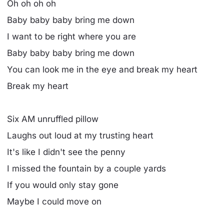
Oh oh oh oh
Baby baby baby bring me down
I want to be right where you are
Baby baby baby bring me down
You can look me in the eye and break my heart
Break my heart
Six AM unruffled pillow
Laughs out loud at my trusting heart
It's like I didn't see the penny
I missed the fountain by a couple yards
If you would only stay gone
Maybe I could move on