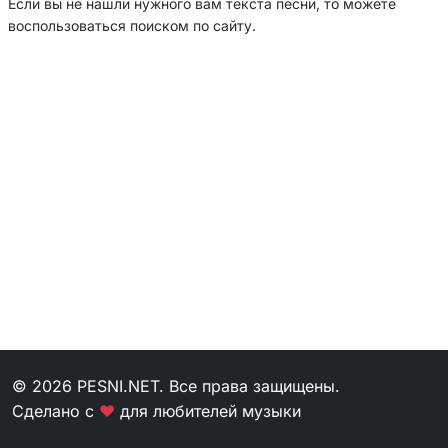
Если вы не нашли нужного вам текста песни, то можете
воспользоваться поиском по сайту.
© 2026 PESNI.NET. Все права защищены.
Сделано с
❤
для любителей музыки