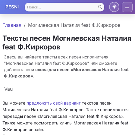
PESNI
Главная
Могилевская Наталия feat Ф.Киркоров
Тексты песен Могилевская Наталия
feat Ф.Киркоров
Здесь вы найдете тексты всех песен исполнителя
"Могилевская Наталия feat Ф.Киркоров" или сможете
добавить свои
слова для песен «Могилевская Наталия feat
Ф.Киркоров»
.
Vau
Вы можете
предложить свой вариант
текстов песен
Могилевская Наталия feat Ф.Киркоров. Также принимаются
переводы песен «Могилевская Наталия feat Ф.Киркоров».
Также можете посмотреть клипы Могилевская Наталия feat
Ф.Киркоров онлайн.