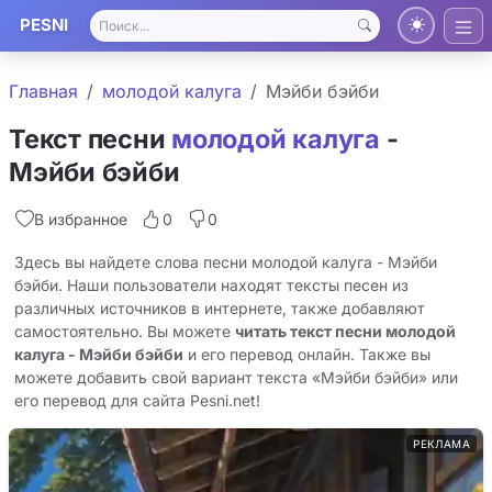
PESNI
Главная
молодой калуга
Мэйби бэйби
Текст песни
молодой калуга
-
Мэйби бэйби
В избранное
0
0
Здесь вы найдете слова песни молодой калуга - Мэйби
бэйби. Наши пользователи находят тексты песен из
различных источников в интернете, также добавляют
самостоятельно. Вы можете
читать текст песни молодой
калуга - Мэйби бэйби
и его перевод онлайн. Также вы
можете добавить свой вариант текста «Мэйби бэйби» или
его перевод для сайта Pesni.net!
РЕКЛАМА