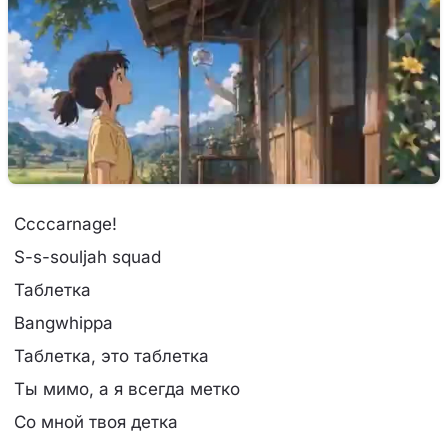
Ccccarnage!
S-s-souljah squad
Таблетка
Bangwhippa
Таблетка, это таблетка
Ты мимо, а я всегда метко
Со мной твоя детка