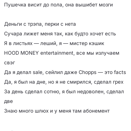
Пушечка висит до пола, она вышибет мозги
Деньги с трэпа, перки с нета
Сучара лижет меня так, как будто хочет есть
Я в листьях — леший, я — мистер кэшик
HOOD MONEY entertainment, все мы излучаем
свэг
Да я делал sale, сейлил даже Chopps — это facts
Да, я был на дне, но я не смирился, сделал грех
За день сделал сотню, я был недоволен, сделал
две
Знаю много шлюх и у меня там абонемент