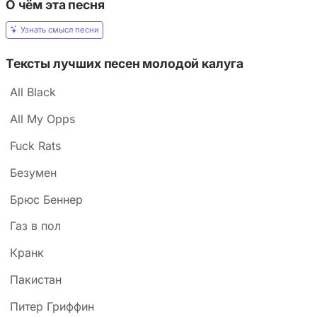
О чём эта песня
Узнать смысл песни
Тексты лучших песен молодой калуга
All Black
All My Opps
Fuck Rats
Безумен
Брюс Беннер
Газ в пол
Кранк
Пакистан
Питер Гриффин