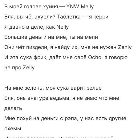
В моей голове хуйня — YNW Melly
Бля, вы чё, ахуели? Таблетка — я керри
Я давно в деле, как Nelly
Большие деньги на мне, ты на мели
Они чёт пиздели, я найду их, мне не нужен Zenly
И эта сука фрик, даёт мне своё Ocho, я говорю
не про Zelly
На мне зелень, моя сука варит зелье
Бля, она внатуре ведьма, я не знаю что мне
делать
Мне похуй на деньги с рэпа, у нас есть другие
схемы