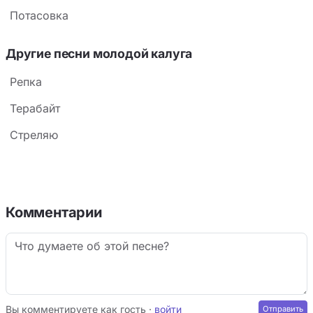
Потасовка
Другие песни молодой калуга
Репка
Терабайт
Стреляю
Комментарии
Вы комментируете как гость ·
войти