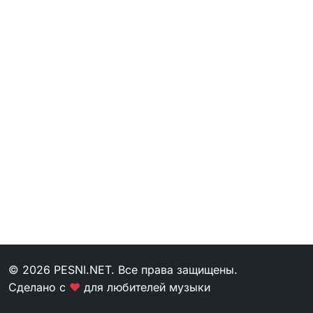
© 2026 PESNI.NET. Все права защищены.
Сделано с
❤
для любителей музыки