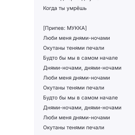
Когда ты умрёшь
[Припев: МУККА]
Люби меня днями-ночами
Окутаны тенями печали
Будто бы мы в самом начале
Днями-ночами, днями-ночами
Люби меня днями-ночами
Окутаны тенями печали
Будто бы мы в самом начале
Днями-ночами, днями-ночами
Люби меня днями-ночами
Окутаны тенями печали