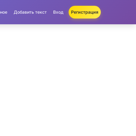
ное
Добавить текст
Вход
Регистрация