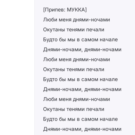
[Припев: МУККА]
Люби меня днями-ночами
Окутаны тенями печали
Будто бы мы в самом начале
Днями-ночами, днями-ночами
Люби меня днями-ночами
Окутаны тенями печали
Будто бы мы в самом начале
Днями-ночами, днями-ночами
Люби меня днями-ночами
Окутаны тенями печали
Будто бы мы в самом начале
Днями-ночами, днями-ночами