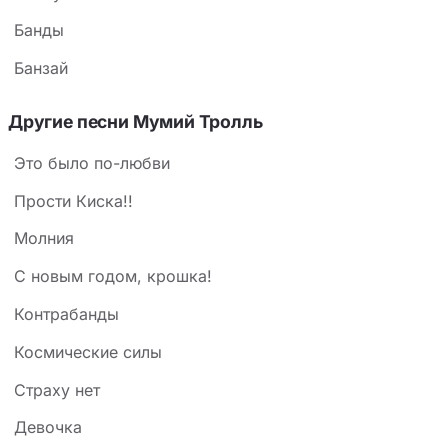
Банды
Банзай
Другие песни Мумий Тролль
Это было по-любви
Прости Киска!!
Молния
С новым годом, крошка!
Контрабанды
Космические силы
Страху нет
Девочка