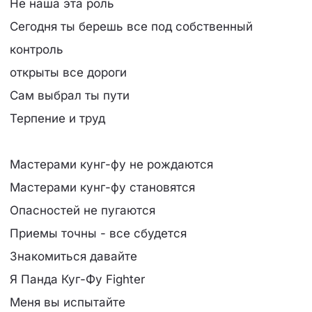
Не наша эта роль
Сегодня ты берешь все под собственный
контроль
открыты все дороги
Сам выбрал ты пути
Терпение и труд
Мастерами кунг-фу не рождаются
Мастерами кунг-фу становятся
Опасностей не пугаются
Приемы точны - все сбудется
Знакомиться давайте
Я Панда Куг-Фу Fighter
Меня вы испытайте