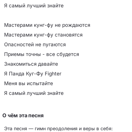
Я самый лучший знайте
Мастерами кунг-фу не рождаются
Мастерами кунг-фу становятся
Опасностей не пугаются
Приемы точны - все сбудется
Знакомиться давайте
Я Панда Куг-Фу Fighter
Меня вы испытайте
Я самый лучший знайте
О чём эта песня
Эта песня — гимн преодоления и веры в себя: