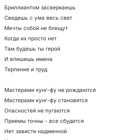
Бриллиантом засверкаешь
Сведешь с ума весь свет
Мечты собой не блещут
Когда их просто нет
Там будешь ты герой
И впишешь имена
Терпение и труд
Мастерами кунг-фу не рождаются
Мастерами кунг-фу становятся
Опасностей не пугаются
Приемы точны - все сбудется
Нет зависти надменной