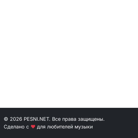
© 2026 PESNI.NET. Все права защищены.
Сделано с
❤
для любителей музыки