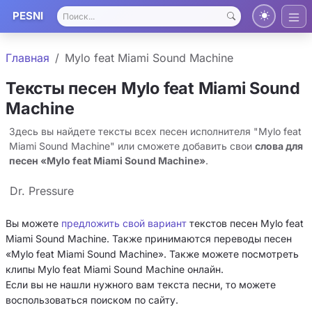
PESNI
Главная
Mylo feat Miami Sound Machine
Тексты песен Mylo feat Miami Sound
Machine
Здесь вы найдете тексты всех песен исполнителя "Mylo feat
Miami Sound Machine" или сможете добавить свои
слова для
песен «Mylo feat Miami Sound Machine»
.
Dr. Pressure
Вы можете
предложить свой вариант
текстов песен Mylo feat
Miami Sound Machine. Также принимаются переводы песен
«Mylo feat Miami Sound Machine». Также можете посмотреть
клипы Mylo feat Miami Sound Machine онлайн.
Если вы не нашли нужного вам текста песни, то можете
воспользоваться поиском по сайту.