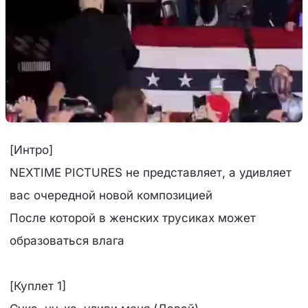
[Интро]
NEXTIME PICTURES не представляет, а удивляет
вас очередной новой композицией
После которой в женских трусиках может
образоваться влага
[Куплет 1]