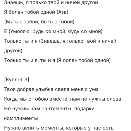
Знаешь, я только твой и ничей другой
Я болен тобой одной (Ага)
(Быть с тобой, быть с тобой)
Е (Умоляю, будь со мной, будь со мной)
Только ты и я (Знаешь, я только твой и ничей
другой)
Только ты и я, ты и я (Я болен тобой одной)
[Куплет 3]
Твоя добрая улыбка свела меня с ума
Когда мы с тобою вместе, нам не нужны слова
Не нужны нам сантименты, подарки,
комплименты
Нужно ценить моменты, которые у нас есть