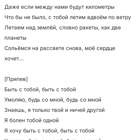
Даже если между нами будут километры
Что бы не было, с тобой летим вдвоём по ветру
Летаем над землёй, словно ракеты, как две
планеты
Сольёмся на рассвете снова, моё сердце
хочет…
[Припев]
Быть с тобой, быть с тобой
Умоляю, будь со мной, будь со мной
Знаешь, я только твой и ничей другой
Я болен тобой одной
Я хочу быть с тобой, быть с тобой