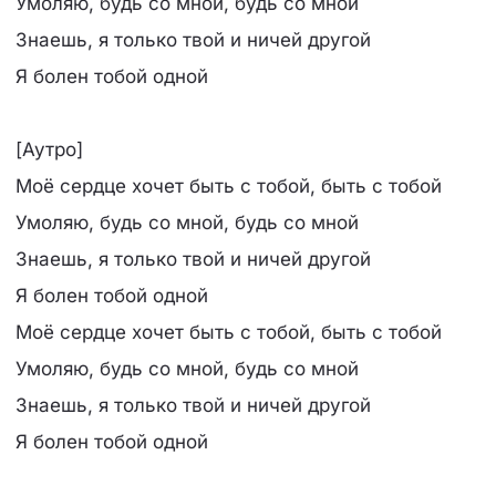
Умоляю, будь со мной, будь со мной
Знаешь, я только твой и ничей другой
Я болен тобой одной
[Аутро]
Моё сердце хочет быть с тобой, быть с тобой
Умоляю, будь со мной, будь со мной
Знаешь, я только твой и ничей другой
Я болен тобой одной
Моё сердце хочет быть с тобой, быть с тобой
Умоляю, будь со мной, будь со мной
Знаешь, я только твой и ничей другой
Я болен тобой одной