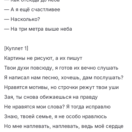
— А я ещё счастливее
— Насколько?
— На три метра выше неба
[Куплет 1]
Картины не рисуют, а их пишут
Твои духи повсюду, я готов их вечно слушать
Я написал нам песню, хочешь, дам послушать?
Нравятся мотивы, но строчки режут твои уши
Зая, ты снова обижаешься на правду
Не нравятся мои слова? Я тогда исправлю
Знаю, твоей семье, я не особо нравлюсь
Но мне наплевать, наплевать, ведь моё сердце