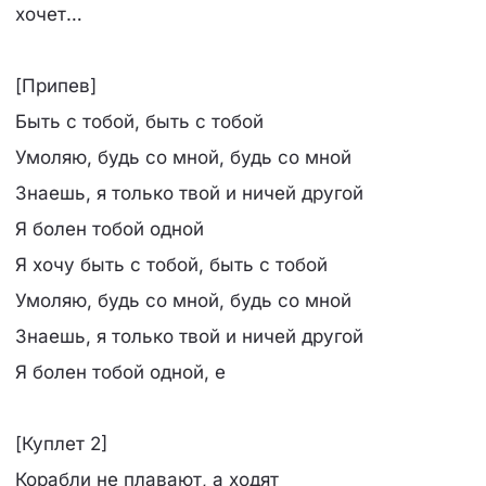
хочет…
[Припев]
Быть с тобой, быть с тобой
Умоляю, будь со мной, будь со мной
Знаешь, я только твой и ничей другой
Я болен тобой одной
Я хочу быть с тобой, быть с тобой
Умоляю, будь со мной, будь со мной
Знаешь, я только твой и ничей другой
Я болен тобой одной, е
[Куплет 2]
Корабли не плавают, а ходят