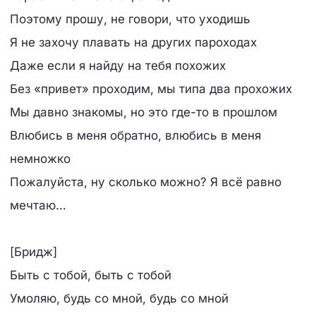
Поэтому прошу, не говори, что уходишь
Я не захочу плавать на других пароходах
Даже если я найду на тебя похожих
Без «привет» проходим, мы типа два прохожих
Мы давно знакомы, но это где-то в прошлом
Влюбись в меня обратно, влюбись в меня
немножко
Пожалуйста, ну сколько можно? Я всё равно
мечтаю…
[Бридж]
Быть с тобой, быть с тобой
Умоляю, будь со мной, будь со мной