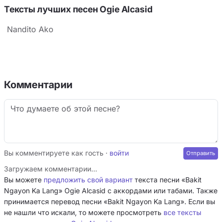
Тексты лучших песен Ogie Alcasid
Nandito Ako
Комментарии
Вы комментируете как гость ·
войти
Загружаем комментарии…
Вы можете
предложить свой вариант
текста песни «Bakit
Ngayon Ka Lang» Ogie Alcasid с аккордами или табами. Также
принимается перевод песни «Bakit Ngayon Ka Lang». Если вы
не нашли что искали, то можете просмотреть
все тексты