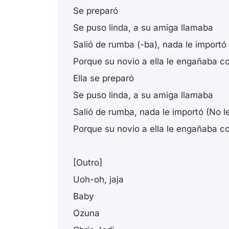
Se preparó
Se puso linda, a su amiga llamaba
Salió de rumba (-ba), nada le importó
Porque su novio a ella le engañaba c
Ella se preparó
Se puso linda, a su amiga llamaba
Salió de rumba, nada le importó (No l
Porque su novio a ella le engañaba c
[Outro]
Uoh-oh, jaja
Baby
Ozuna