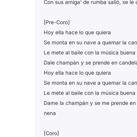
Con sus amiga' de rumba salió, se le 
[Pre-Coro]
Hoy ella hace lo que quiera
Se monta en su nave a quemar la car
Le mete al baile con la música buena
Dale champán y se prende en candela
Hoy ella hace lo que quiera
Se monta en su nave a quemar la car
Le mete al baile con la música buena
Dame la champán y se me prende en c
nena
[Coro]