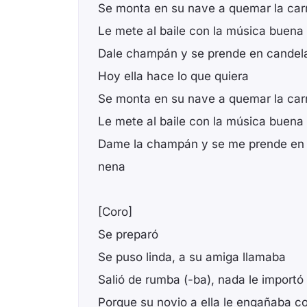
Se monta en su nave a quemar la car
Le mete al baile con la música buena
Dale champán y se prende en candela
Hoy ella hace lo que quiera
Se monta en su nave a quemar la car
Le mete al baile con la música buena
Dame la champán y se me prende en c
nena
[Coro]
Se preparó
Se puso linda, a su amiga llamaba
Salió de rumba (-ba), nada le importó
Porque su novio a ella le engañaba c