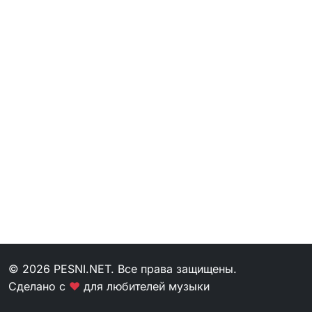
© 2026 PESNI.NET. Все права защищены.
Сделано с
❤
для любителей музыки