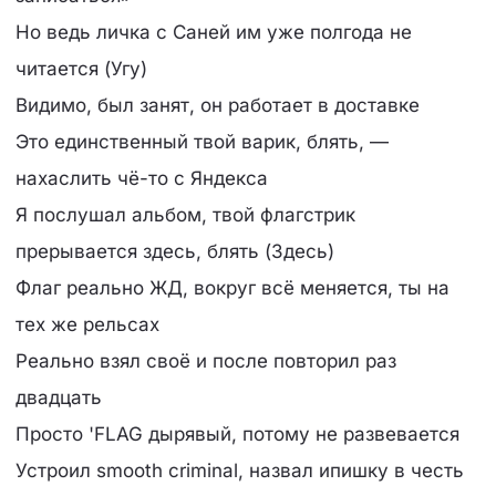
Но ведь личка с Саней им уже полгода не
читается (Угу)
Видимо, был занят, он работает в доставке
Это единственный твой варик, блять, —
нахаслить чё-то с Яндекса
Я послушал альбом, твой флагстрик
прерывается здесь, блять (Здесь)
Флаг реально ЖД, вокруг всё меняется, ты на
тех же рельсах
Реально взял своё и после повторил раз
двадцать
Просто 'FLAG дырявый, потому не развевается
Устроил smooth criminal, назвал ипишку в честь