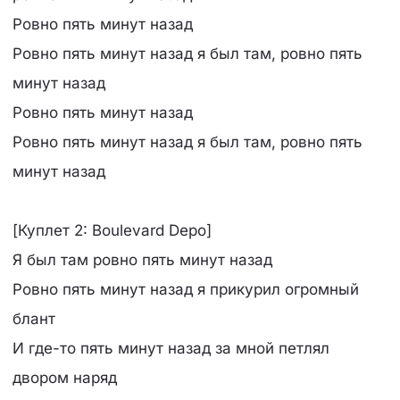
Ровно пять минут назад
Ровно пять минут назад я был там, ровно пять
минут назад
Ровно пять минут назад
Ровно пять минут назад я был там, ровно пять
минут назад
[Куплет 2: Boulevard Depo]
Я был там ровно пять минут назад
Ровно пять минут назад я прикурил огромный
блант
И где-то пять минут назад за мной петлял
двором наряд