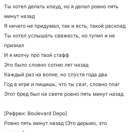
Ты хотел делать клауд, но я делал ровно пять
минут назад
Я ничего не придумал, так и есть, такой расклад
Ты хотел услышать свежесть, но тупил и не
признал
И я молчу про твой стафф
Это было словно сотню лет назад
Каждый раз на волне, но спустя года два
Год в игре и пищишь, что ты свэг, словно плаг
Этот бред был на свете ровно пять минут назад
[Рефрен: Boulevard Depo]
Ровно пять минут назад (Это дерьмо, это