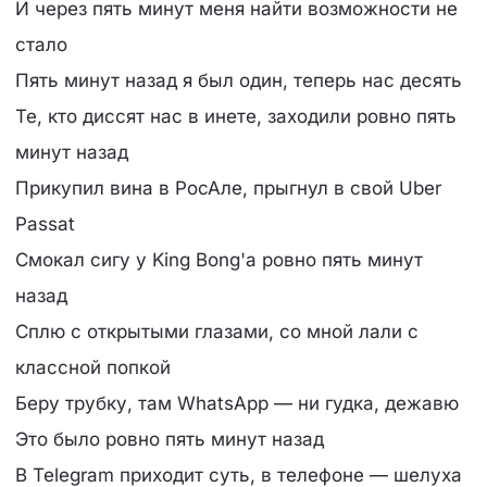
И через пять минут меня найти возможности не
стало
Пять минут назад я был один, теперь нас десять
Те, кто диссят нас в инете, заходили ровно пять
минут назад
Прикупил вина в РосАле, прыгнул в свой Uber
Passat
Смокал сигу у King Bong'а ровно пять минут
назад
Сплю с открытыми глазами, со мной лали с
классной попкой
Беру трубку, там WhatsApp — ни гудка, дежавю
Это было ровно пять минут назад
В Telegram приходит суть, в телефоне — шелуха