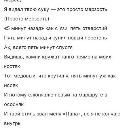
Я видел твою суку — это просто мерзость
(Просто мерзость)
«5 минут назад» как с Узи, пять отверстий
Пять минут назад я купил новый перстень
Ах, всего пять минут спустя
Видишь, камни кружат танго прямо на моих
костях
Тот медовый, что крутил я, пять минут уж как
иссяк
И потому слюнявлю новый на маршруте в
особняк
И твой стиль звал меня «Папа», но я не кончаю
внутрь