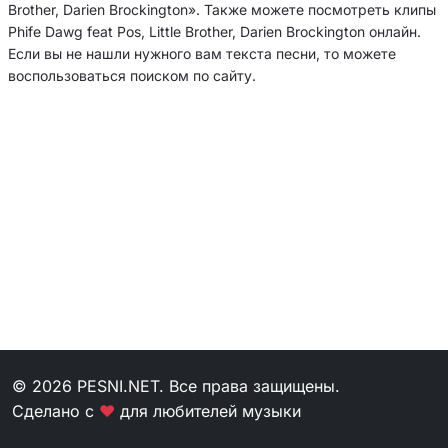
Brother, Darien Brockington». Также можете посмотреть клипы
Phife Dawg feat Pos, Little Brother, Darien Brockington онлайн.
Если вы не нашли нужного вам текста песни, то можете
воспользоваться поиском по сайту.
© 2026 PESNI.NET. Все права защищены.
Сделано с
❤
для любителей музыки