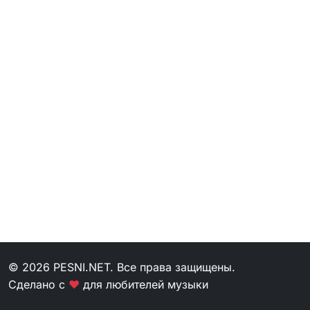
© 2026 PESNI.NET. Все права защищены.
Сделано с
❤
для любителей музыки