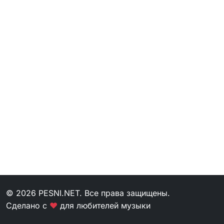
© 2026 PESNI.NET. Все права защищены.
Сделано с
❤
для любителей музыки