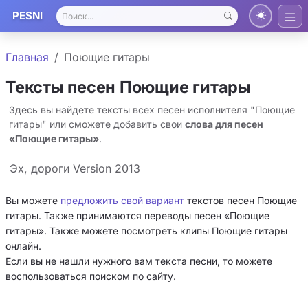
PESNI
Главная
Поющие гитары
Тексты песен Поющие гитары
Здесь вы найдете тексты всех песен исполнителя "Поющие
гитары" или сможете добавить свои
слова для песен
«Поющие гитары»
.
Эх, дороги Version 2013
Вы можете
предложить свой вариант
текстов песен Поющие
гитары. Также принимаются переводы песен «Поющие
гитары». Также можете посмотреть клипы Поющие гитары
онлайн.
Если вы не нашли нужного вам текста песни, то можете
воспользоваться поиском по сайту.