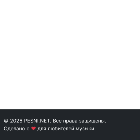
© 2026 PESNI.NET. Все права защищены.
Сделано с
❤
для любителей музыки