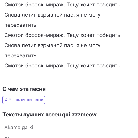
Смотри бросок-мираж, Тецу хочет победить
Снова летит взрывной пас, я не могу
перехватить
Смотри бросок-мираж, Тецу хочет победить
Снова летит взрывной пас, я не могу
перехватить
Смотри бросок-мираж, Тецу хочет победить
О чём эта песня
Узнать смысл песни
Тексты лучших песен ​quiizzzmeow
Akame ga kill