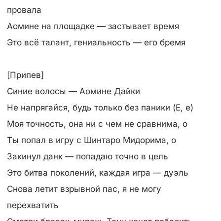
провала
Аомине на площадке — застывает время
Это всё талант, гениальность — его бремя
[Припев]
Синие волосы — Аомине Дайки
Не напрягайся, будь только без паники (Е, е)
Моя точность, она ни с чем не сравнима, о
Ты попал в игру с Шинтаро Мидорима, о
Закинул данк — попадаю точно в цель
Это битва поколений, каждая игра — дуэль
Снова летит взрывной пас, я не могу
перехватить