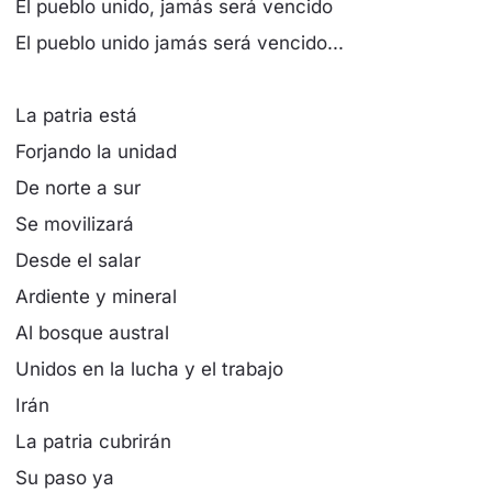
El pueblo unido, jamás será vencido
El pueblo unido jamás será vencido...
La patria está
Forjando la unidad
De norte a sur
Se movilizará
Desde el salar
Ardiente y mineral
Al bosque austral
Unidos en la lucha y el trabajo
Irán
La patria cubrirán
Su paso ya