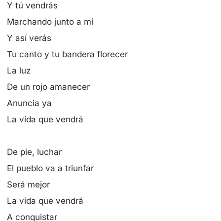
Y tú vendrás
Marchando junto a mí
Y así verás
Tu canto y tu bandera florecer
La luz
De un rojo amanecer
Anuncia ya
La vida que vendrá
De pie, luchar
El pueblo va a triunfar
Será mejor
La vida que vendrá
A conquistar