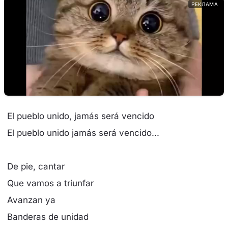
РЕКЛАМА
El pueblo unido, jamás será vencido
El pueblo unido jamás será vencido...
De pie, cantar
Que vamos a triunfar
Avanzan ya
Banderas de unidad