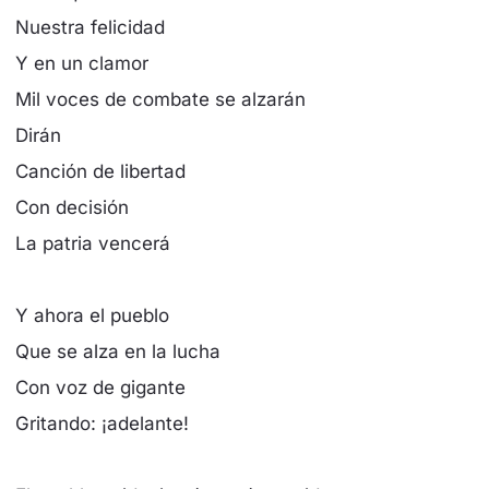
Nuestra felicidad
Y en un clamor
Mil voces de combate se alzarán
Dirán
Canción de libertad
Con decisión
La patria vencerá
Y ahora el pueblo
Que se alza en la lucha
Con voz de gigante
Gritando: ¡adelante!