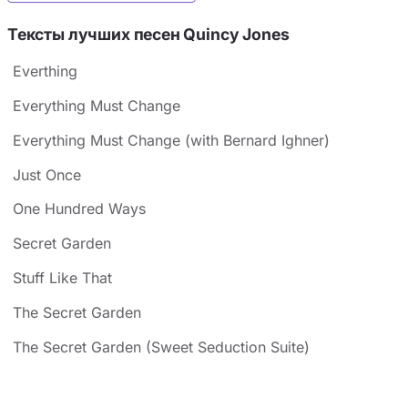
Тексты лучших песен Quincy Jones
Everthing
Everything Must Change
Everything Must Change (with Bernard Ighner)
Just Once
One Hundred Ways
Secret Garden
Stuff Like That
The Secret Garden
The Secret Garden (Sweet Seduction Suite)