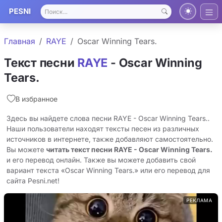
PESNI
Главная
RAYE
Oscar Winning Tears.
Текст песни
RAYE
- Oscar Winning
Tears.
В избранное
Здесь вы найдете слова песни RAYE - Oscar Winning Tears..
Наши пользователи находят тексты песен из различных
источников в интернете, также добавляют самостоятельно.
Вы можете
читать текст песни RAYE - Oscar Winning Tears.
и его перевод онлайн. Также вы можете добавить свой
вариант текста «Oscar Winning Tears.» или его перевод для
сайта Pesni.net!
РЕКЛАМА