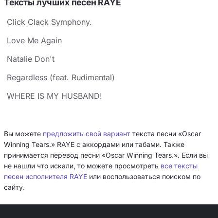
Тексты лучших песен RAYE
Click Clack Symphony.
Love Me Again
Natalie Don't
Regardless (feat. Rudimental)
WHERE IS MY HUSBAND!
Вы можете
предложить свой вариант
текста песни «Oscar
Winning Tears.» RAYE с аккордами или табами. Также
принимается перевод песни «Oscar Winning Tears.». Если вы
не нашли что искали, то можете просмотреть
все тексты
песен исполнителя RAYE
или воспользоваться поиском по
сайту.