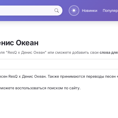
Новинки
Популяр
енис Океан
еля "ResQ x Денис Океан" или сможете добавить свои
слова для
есен ResQ x Денис Океан. Также принимаются переводы песен 
о можете воспользоваться поиском по сайту.