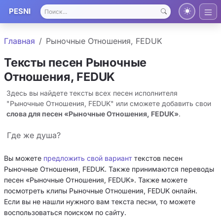
PESNI
Главная
Рыночные Отношения, FEDUK
Тексты песен Рыночные
Отношения, FEDUK
Здесь вы найдете тексты всех песен исполнителя
"Рыночные Отношения, FEDUK" или сможете добавить свои
слова для песен «Рыночные Отношения, FEDUK»
.
Где же душа?
Вы можете
предложить свой вариант
текстов песен
Рыночные Отношения, FEDUK. Также принимаются переводы
песен «Рыночные Отношения, FEDUK». Также можете
посмотреть клипы Рыночные Отношения, FEDUK онлайн.
Если вы не нашли нужного вам текста песни, то можете
воспользоваться поиском по сайту.