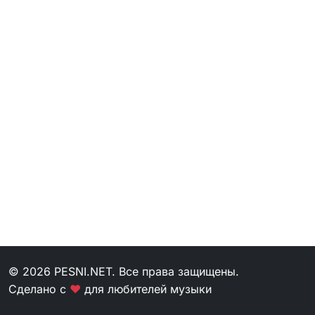
© 2026 PESNI.NET. Все права защищены.
Сделано с
❤
для любителей музыки