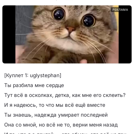
РЕКЛАМА
[Куплет 1: uglystephan]
Ты разбила мне сердце
Тут всё в осколках, детка, как мне его склеить?
И я надеюсь, то что мы всё ещё вместе
Ты знаешь, надежда умирает последней
Она со мной, но всё не то, верни меня назад