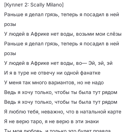
[Куплет 2: Scally Milano]
Раньше я делал грязь, теперь я посадил в ней
розы
У людей в Африке нет воды, возьми мои слёзы
Раньше я делал грязь, теперь я посадил в ней
розы
У людей в Африке нет воды, во— Эй, эй, эй
И я в туре не отвечу ни одной фанатке
У меня так много вариантов, но не надо
Ведь я хочу только, чтобы ты была тут рядом
Ведь я хочу только, чтобы ты была тут рядом
Я люблю тебя, неважно, что в натальной карте
Я не верю таро, я не верю в эти знаки
Ты моя любовь, и только это будет правда