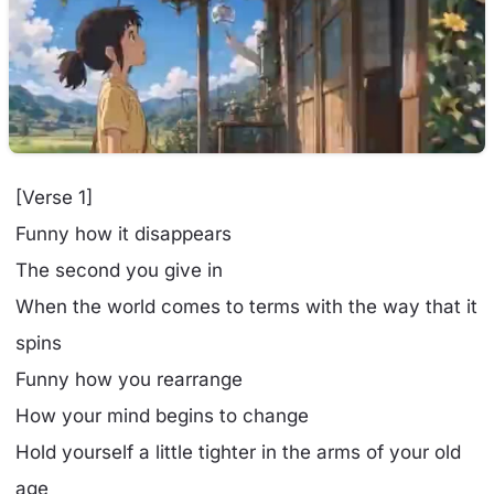
[Verse 1]
Funny how it disappears
The second you give in
When the world comes to terms with the way that it
spins
Funny how you rearrange
How your mind begins to change
Hold yourself a little tighter in the arms of your old
age