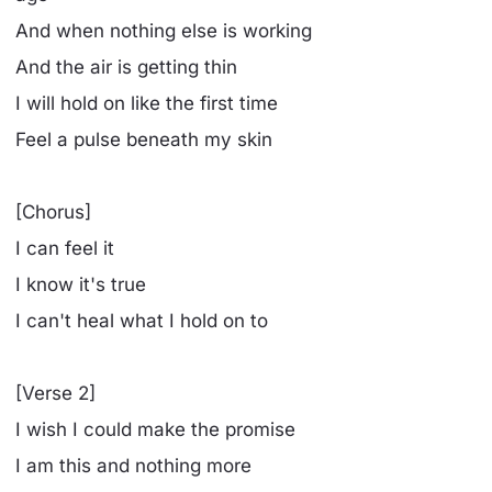
And when nothing else is working
And the air is getting thin
I will hold on like the first time
Feel a pulse beneath my skin
[Chorus]
I can feel it
I know it's true
I can't heal what I hold on to
[Verse 2]
I wish I could make the promise
I am this and nothing more