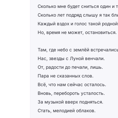
Сколько мне будет сниться один и т
Сколько лет подряд слышу я так бл
Каждый вздох и голос такой родной
Но, время не может, остановиться.
Там, где небо с землёй встречалис
Нас, звезды с Луной венчали.
От, радости до печали, лишь.
Пара не сказанных слов.
Всё, что нам сейчас осталось.
Вновь, перебороть усталость.
За музыкой вверх подняться.
Стать, мелодией облаков.