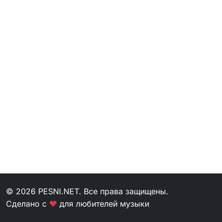
© 2026 PESNI.NET. Все права защищены.
Сделано с
❤
для любителей музыки