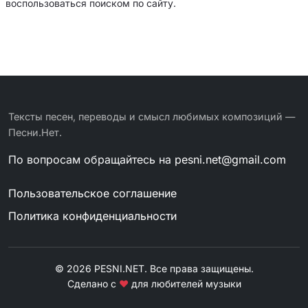
воспользоваться поиском по сайту.
Тексты песен, переводы и смысл любимых композиций —
Песни.Нет.
По вопросам обращайтесь на
pesni.net@gmail.com
Пользовательское соглашение
Политика конфиденциальности
© 2026 PESNI.NET. Все права защищены.
Сделано с
❤
для любителей музыки